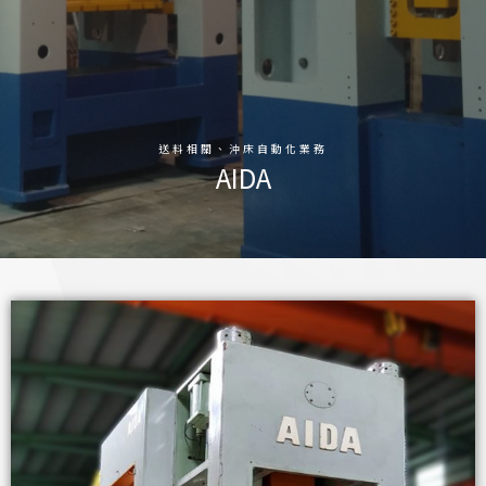
送料相關、沖床自動化業務
AIDA