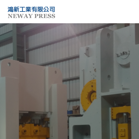
關於鴻新
現有庫存
最新產品
服務介紹
聯絡我們