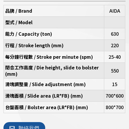
品牌 / Brand
AIDA
型式 / Model
能力 / Capacity (ton)
630
行程 / Stroke length (mm)
220
每分鐘行程數 /
Stroke per minute (spm)
25-40
閉合工作高度 /
Die height, slide to bolster
550
(mm)
滑塊調整量 /
Slide adjustment (mm)
15
滑塊面積 /
Slide area (LR*FB) (mm)
700*600
台盤面積 / Bolster area
(LR*FB) (mm)
800*700
聯絡我們