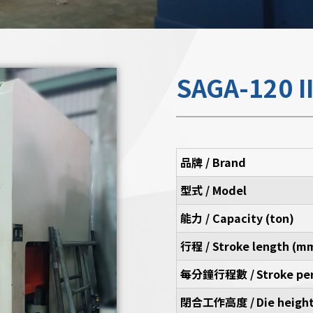
SAGA-120 I
品牌 / Brand
型式 / Model
能力 / Capacity (ton)
行程 / Stroke length (m
每分鐘行程數 /
Stroke pe
閉合工作高度 /
Die height