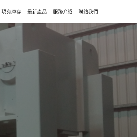
現有庫存
最新產品
服務介紹
聯絡我們