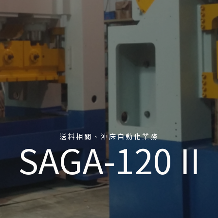
送料相關、沖床自動化業務
SAGA-120 II