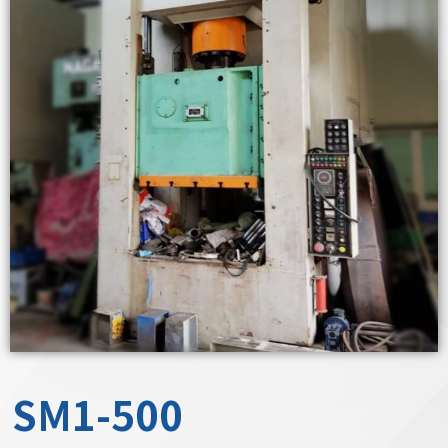
SM1-500