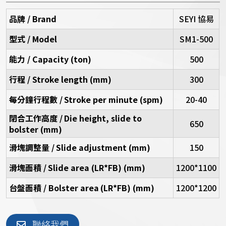
品牌 / Brand
SEYI 協易
型式 / Model
SM1-500
能力 / Capacity (ton)
500
行程 / Stroke length (mm)
300
每分鐘行程數 /
Stroke per minute (spm)
20-40
閉合工作高度 /
Die height, slide to
650
bolster (mm)
滑塊調整量 /
Slide adjustment (mm)
150
滑塊面積 /
Slide area (LR*FB) (mm)
1200*1100
台盤面積 / Bolster area
(LR*FB) (mm)
1200*1200
聯絡我們