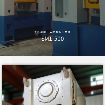
送料相關、沖床自動化業務
SM1-500