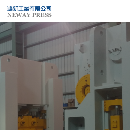
關於鴻新
現有庫存
最新產品
服務介紹
聯絡我們